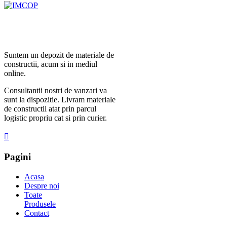
Suntem un depozit de materiale de
constructii, acum si in mediul
online.
Consultantii nostri de vanzari va
sunt la dispozitie. Livram materiale
de constructii atat prin parcul
logistic propriu cat si prin curier.
Pagini
Acasa
Despre noi
Toate
Produsele
Contact