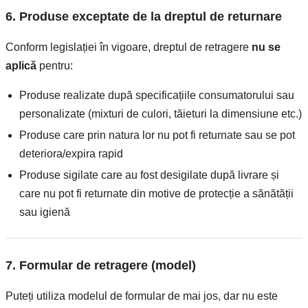
6. Produse exceptate de la dreptul de returnare
Conform legislației în vigoare, dreptul de retragere
nu se
aplică
pentru:
Produse realizate după specificațiile consumatorului sau
personalizate (mixturi de culori, tăieturi la dimensiune etc.)
Produse care prin natura lor nu pot fi returnate sau se pot
deteriora/expira rapid
Produse sigilate care au fost desigilate după livrare și
care nu pot fi returnate din motive de protecție a sănătății
sau igienă
7. Formular de retragere (model)
Puteți utiliza modelul de formular de mai jos, dar nu este