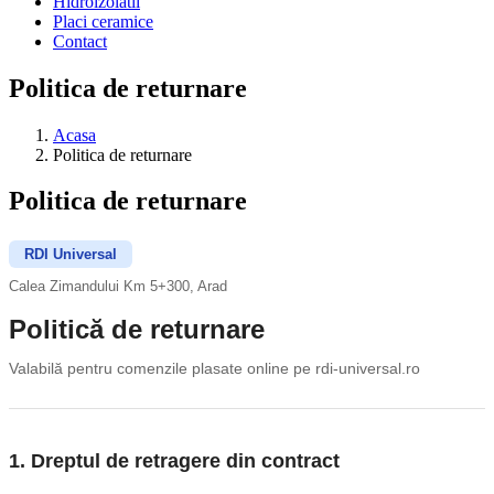
Hidroizolatii
Placi ceramice
Contact
Politica de returnare
Acasa
Politica de returnare
Politica de returnare
RDI Universal
Calea Zimandului Km 5+300, Arad
Politică de returnare
Valabilă pentru comenzile plasate online pe rdi-universal.ro
1. Dreptul de retragere din contract