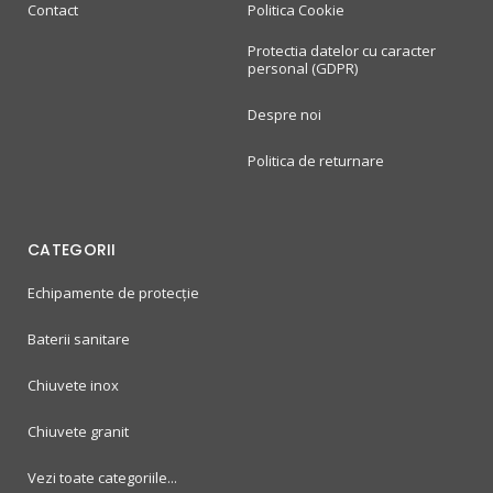
Contact
Politica Cookie
Protectia datelor cu caracter
personal (GDPR)
Despre noi
Politica de returnare
CATEGORII
Echipamente de protecție
Baterii sanitare
Chiuvete inox
Chiuvete granit
Vezi toate categoriile...