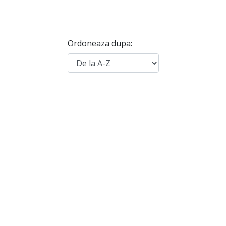
Ordoneaza dupa: