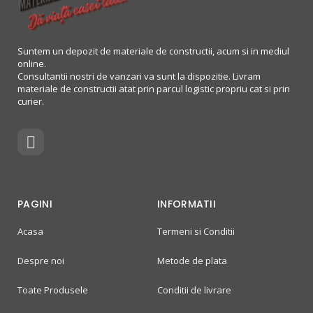
Suntem un depozit de materiale de constructii, acum si in mediul
online.
Consultantii nostri de vanzari va sunt la dispozitie. Livram
materiale de constructii atat prin parcul logistic propriu cat si prin
curier.
PAGINI
INFORMATII
Acasa
Termeni si Conditii
Despre noi
Metode de plata
Toate Produsele
Conditii de livrare