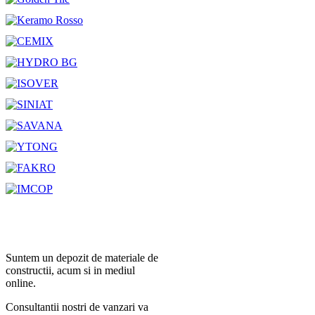
Suntem un depozit de materiale de
constructii, acum si in mediul
online.
Consultantii nostri de vanzari va