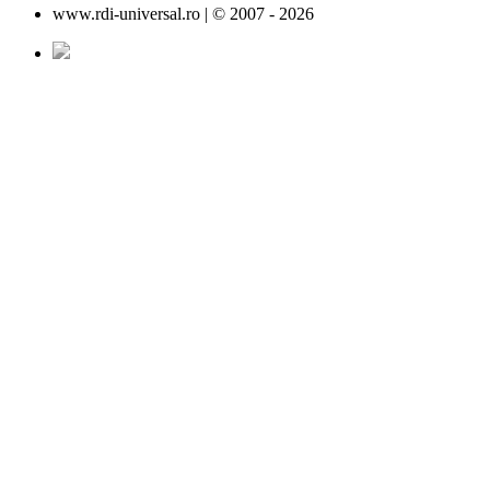
www.rdi-universal.ro | © 2007 -
2026