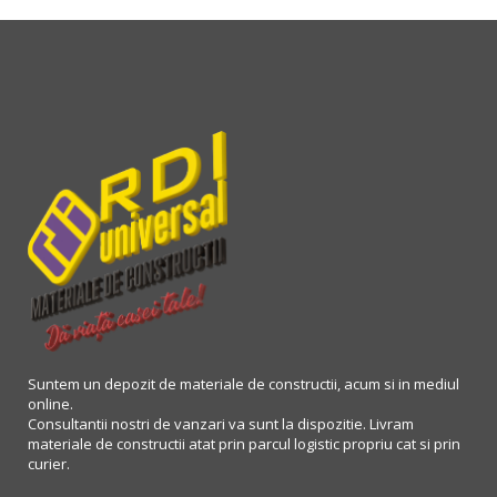
Suntem un depozit de materiale de constructii, acum si in mediul
online.
Consultantii nostri de vanzari va sunt la dispozitie. Livram
materiale de constructii atat prin parcul logistic propriu cat si prin
curier.