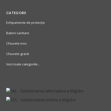
CATEGORII
Echipamente de protecție
Baterii sanitare
Chiuvete inox
Chiuvete granit
Vezi toate categoriile...