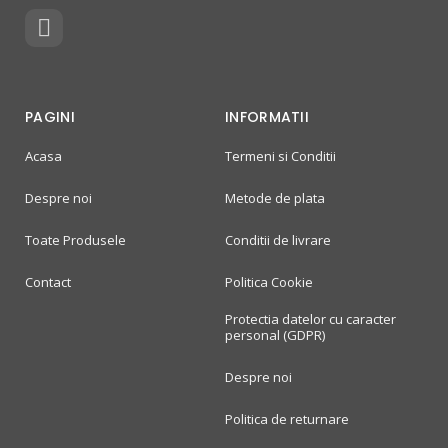
PAGINI
INFORMATII
Acasa
Termeni si Conditii
Despre noi
Metode de plata
Toate Produsele
Conditii de livrare
Contact
Politica Cookie
Protectia datelor cu caracter
personal (GDPR)
Despre noi
Politica de returnare