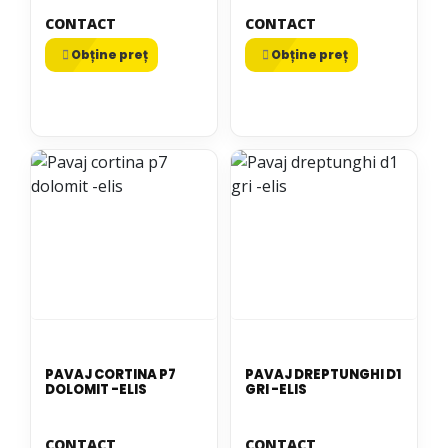
CONTACT
CONTACT
Obține preț
Obține preț
PAVAJ CORTINA P7
PAVAJ DREPTUNGHI D1
DOLOMIT -ELIS
GRI -ELIS
CONTACT
CONTACT