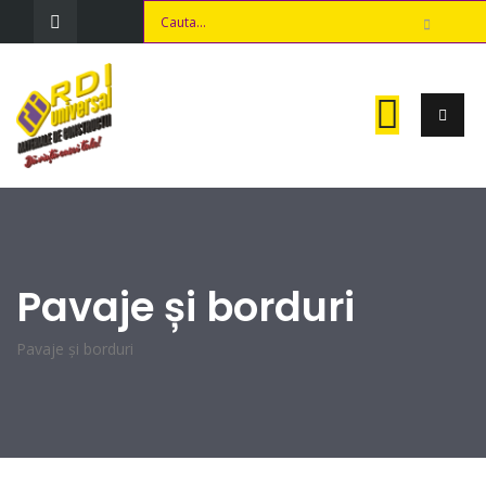
Pavaje și borduri
Pavaje și borduri