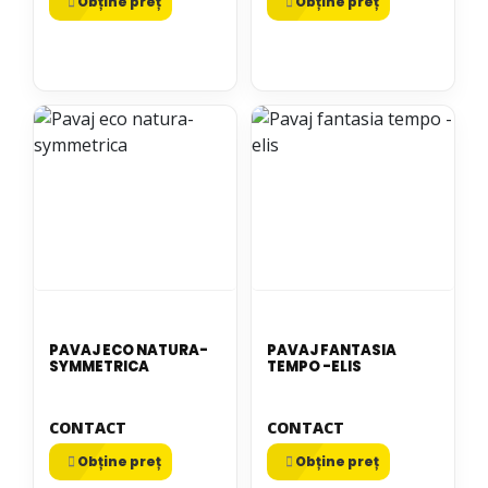
Obține preț
Obține preț
PAVAJ ECO NATURA-
PAVAJ FANTASIA
SYMMETRICA
TEMPO -ELIS
CONTACT
CONTACT
Obține preț
Obține preț