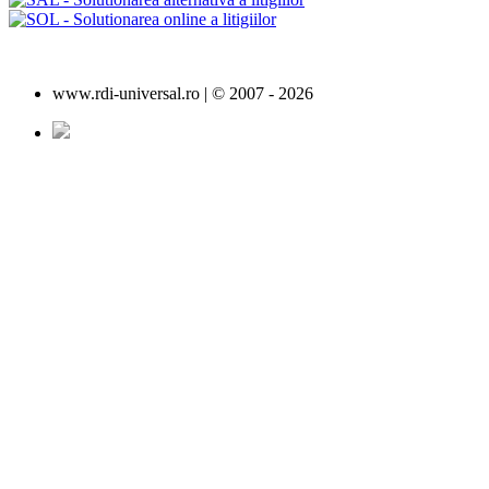
www.rdi-universal.ro | © 2007 -
2026