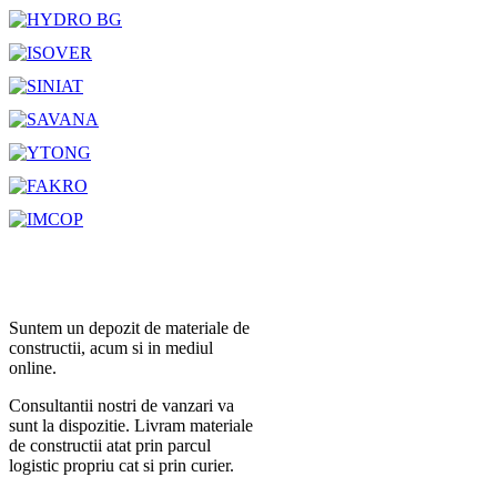
Suntem un depozit de materiale de
constructii, acum si in mediul
online.
Consultantii nostri de vanzari va
sunt la dispozitie. Livram materiale
de constructii atat prin parcul
logistic propriu cat si prin curier.