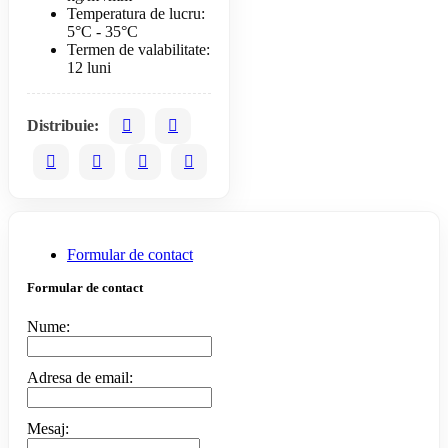
Temperatura de lucru:
5°C - 35°C
Termen de valabilitate:
12 luni
Distribuie:
Formular de contact
Formular de contact
Nume:
Adresa de email:
Mesaj: