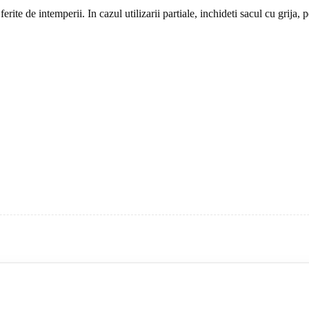
 ferite de intemperii. In cazul utilizarii partiale, inchideti sacul cu grija