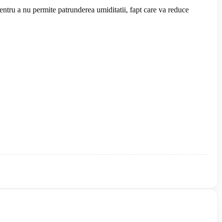
, pentru a nu permite patrunderea umiditatii, fapt care va reduce