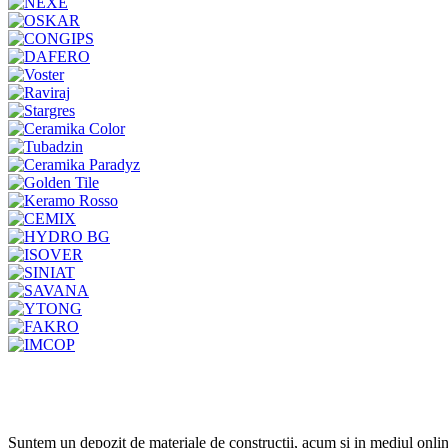
Suntem un depozit de materiale de constructii, acum si in mediul onlin