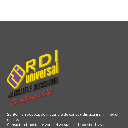
Suntem un depozit de materiale de constructii, acum si in mediul
online.
Consultantii nostri de vanzari va sunt la dispozitie. Livram