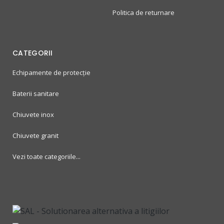
Politica de returnare
CATEGORII
Echipamente de protecție
Baterii sanitare
Chiuvete inox
Chiuvete granit
Vezi toate categoriile...