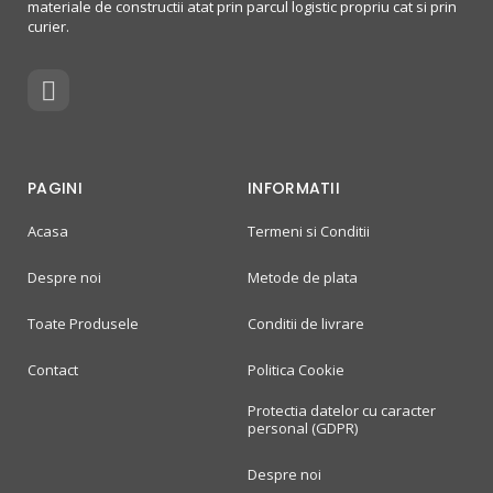
materiale de constructii atat prin parcul logistic propriu cat si prin
curier.
PAGINI
INFORMATII
Acasa
Termeni si Conditii
Despre noi
Metode de plata
Toate Produsele
Conditii de livrare
Contact
Politica Cookie
Protectia datelor cu caracter
personal (GDPR)
Despre noi