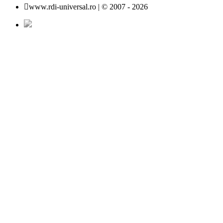
www.rdi-universal.ro | © 2007 -
2026