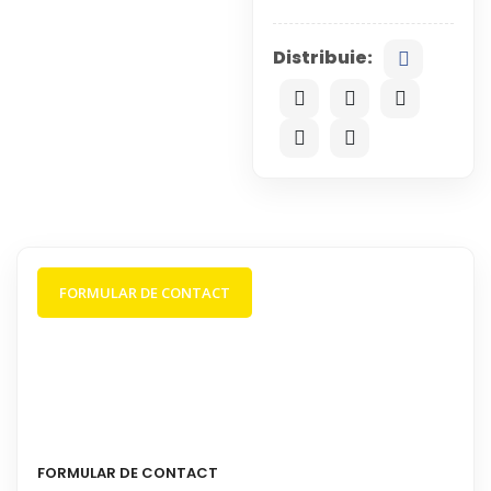
Distribuie:
FORMULAR DE CONTACT
FORMULAR DE CONTACT