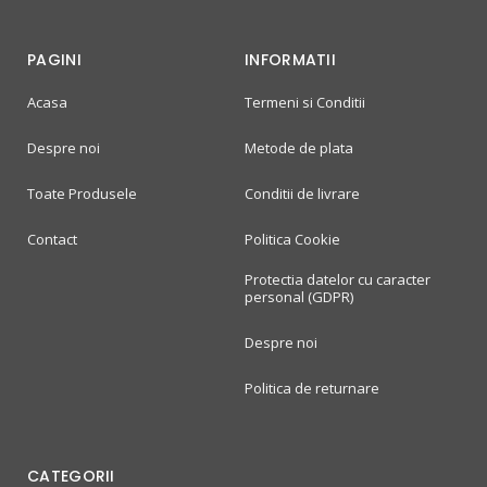
PAGINI
INFORMATII
Acasa
Termeni si Conditii
Despre noi
Metode de plata
Toate Produsele
Conditii de livrare
Contact
Politica Cookie
Protectia datelor cu caracter
personal (GDPR)
Despre noi
Politica de returnare
CATEGORII