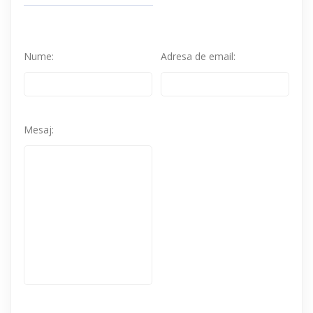
Nume:
Adresa de email:
Mesaj: