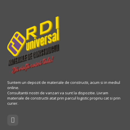
Suntem un depozit de materiale de constructii, acum si in mediul
online.
Consultantii nostri de vanzari va sunt la dispozitie. Livram
materiale de constructii atat prin parcul logistic propriu cat si prin
curier.