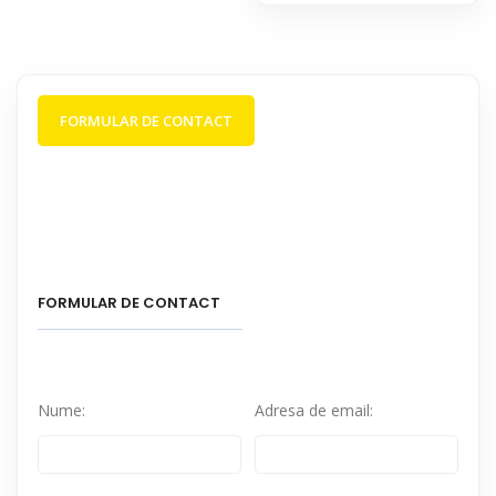
FORMULAR DE CONTACT
FORMULAR DE CONTACT
Nume:
Adresa de email: