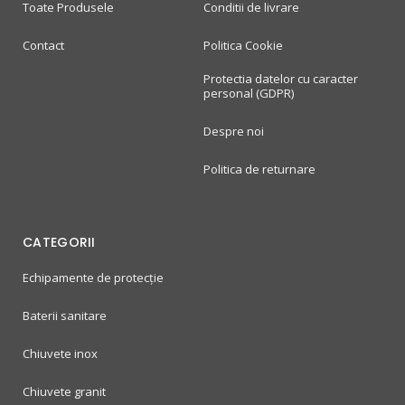
Toate Produsele
Conditii de livrare
Contact
Politica Cookie
Protectia datelor cu caracter
personal (GDPR)
Despre noi
Politica de returnare
CATEGORII
Echipamente de protecție
Baterii sanitare
Chiuvete inox
Chiuvete granit