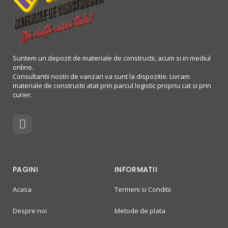
Suntem un depozit de materiale de constructii, acum si in mediul
online.
Consultantii nostri de vanzari va sunt la dispozitie. Livram
materiale de constructii atat prin parcul logistic propriu cat si prin
curier.
PAGINI
INFORMATII
Acasa
Termeni si Conditii
Despre noi
Metode de plata