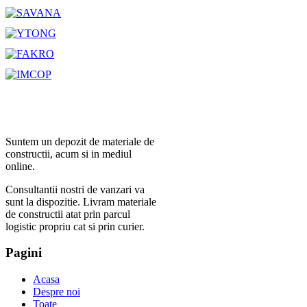
Suntem un depozit de materiale de
constructii, acum si in mediul
online.
Consultantii nostri de vanzari va
sunt la dispozitie. Livram materiale
de constructii atat prin parcul
logistic propriu cat si prin curier.
Pagini
Acasa
Despre noi
Toate