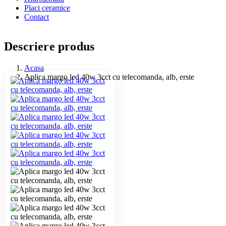
Placi ceramice
Contact
Descriere produs
Acasa
Aplica margo led 40w 3cct cu telecomanda, alb, erste