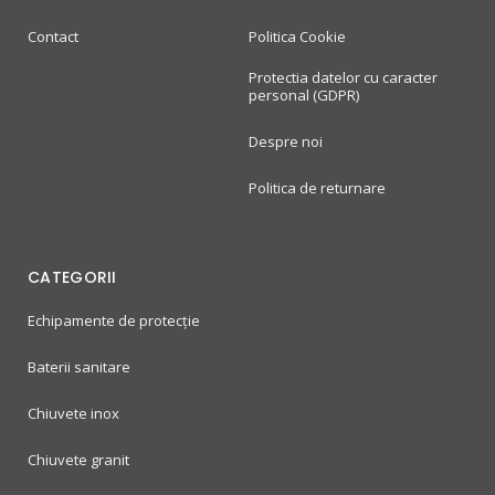
Contact
Politica Cookie
Protectia datelor cu caracter
personal (GDPR)
Despre noi
Politica de returnare
CATEGORII
Echipamente de protecție
Baterii sanitare
Chiuvete inox
Chiuvete granit