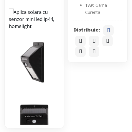
TAP:
Gama
Curenta
Distribuie: