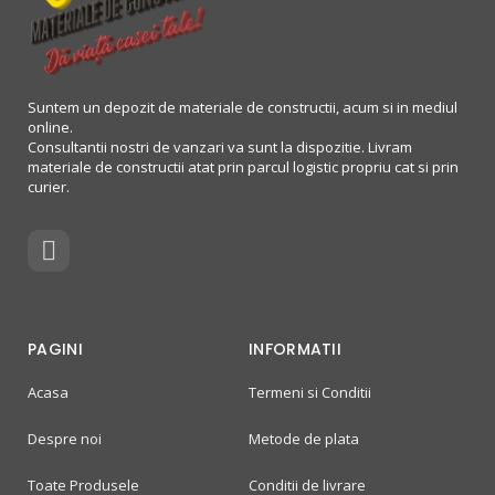
Suntem un depozit de materiale de constructii, acum si in mediul
online.
Consultantii nostri de vanzari va sunt la dispozitie. Livram
materiale de constructii atat prin parcul logistic propriu cat si prin
curier.
PAGINI
INFORMATII
Acasa
Termeni si Conditii
Despre noi
Metode de plata
Toate Produsele
Conditii de livrare