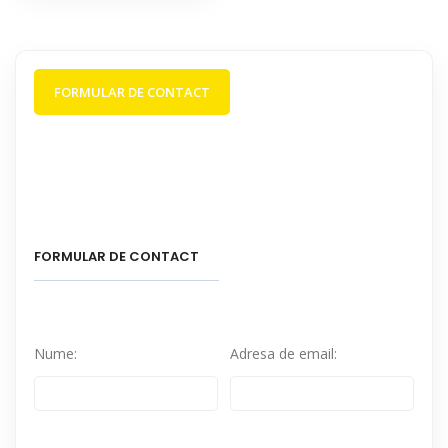
FORMULAR DE CONTACT
FORMULAR DE CONTACT
Nume:
Adresa de email: