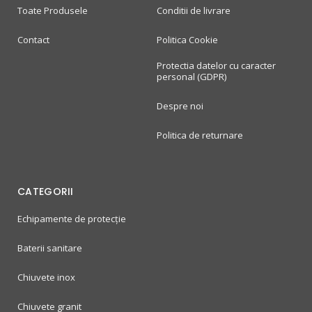
Toate Produsele
Conditii de livrare
Contact
Politica Cookie
Protectia datelor cu caracter
personal (GDPR)
Despre noi
Politica de returnare
CATEGORII
Echipamente de protecție
Baterii sanitare
Chiuvete inox
Chiuvete granit