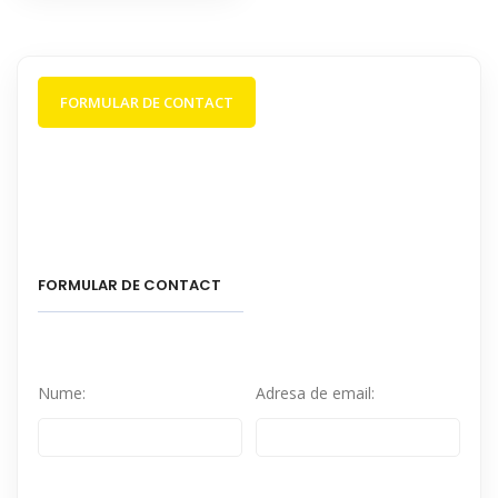
FORMULAR DE CONTACT
FORMULAR DE CONTACT
Nume:
Adresa de email: