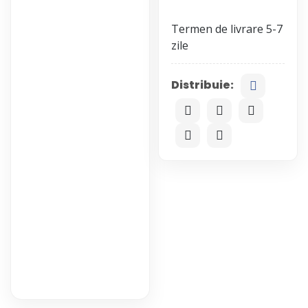
Termen de livrare 5-7
Distribuie: