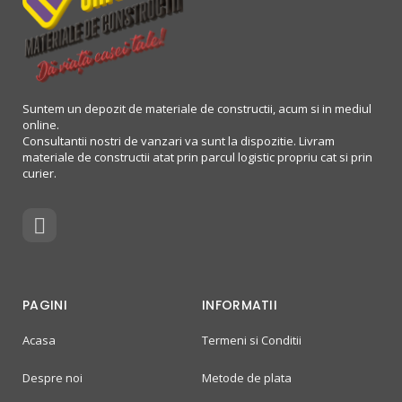
Suntem un depozit de materiale de constructii, acum si in mediul
online.
Consultantii nostri de vanzari va sunt la dispozitie. Livram
materiale de constructii atat prin parcul logistic propriu cat si prin
curier.
PAGINI
INFORMATII
Acasa
Termeni si Conditii
Despre noi
Metode de plata