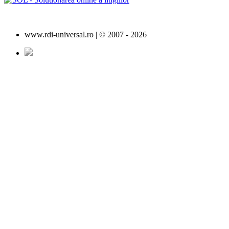
www.rdi-universal.ro | © 2007 -
2026