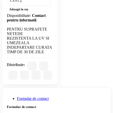
CANT.
Adaugă în coș
Disponibilitate:
Contact
pentru informatii
PENTRU SUPRAFETE
NETEDE
REZISTENTA LA UV SI
UMEZEALA
INDEPARTARE CURATA
Distribuie:
Formular de contact
Formular de contact