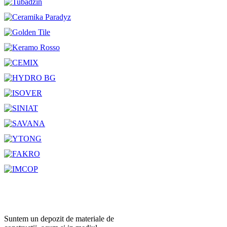
Suntem un depozit de materiale de