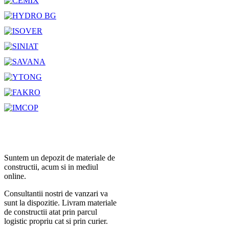
Suntem un depozit de materiale de
constructii, acum si in mediul
online.
Consultantii nostri de vanzari va
sunt la dispozitie. Livram materiale
de constructii atat prin parcul
logistic propriu cat si prin curier.