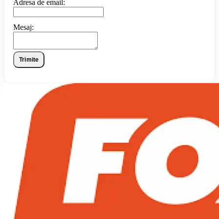
Adresa de email:
Mesaj:
Trimite