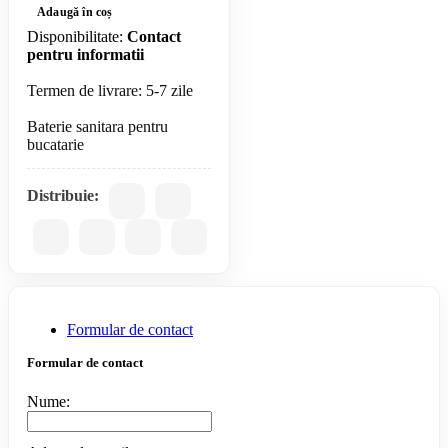
Adaugă în coș
Disponibilitate:
Contact
pentru informatii
Termen de livrare: 5-7 zile
Baterie sanitara pentru
Distribuie:
Formular de contact
Formular de contact
Nume: