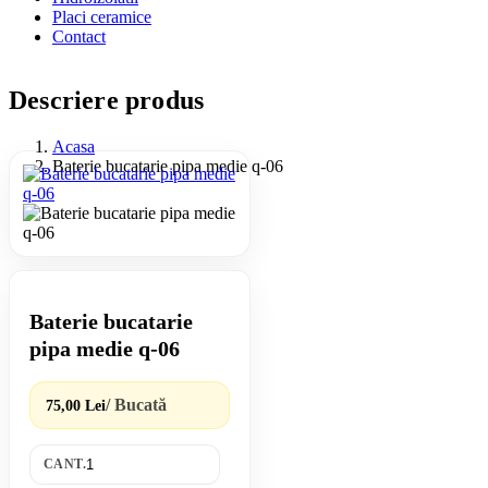
Placi ceramice
Contact
Descriere produs
Acasa
Baterie bucatarie pipa medie q-06
Baterie bucatarie
pipa medie q-06
/ Bucată
75,00 Lei
CANT.