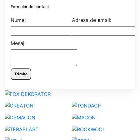
Formular de contact
Nume:
Adresa de email:
Mesaj:
Trimite