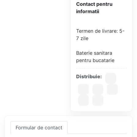
Contact pentru
informatii
Termen de livrare: 5-
7 zile
Baterie sanitara
Distribuie:
Formular de contact