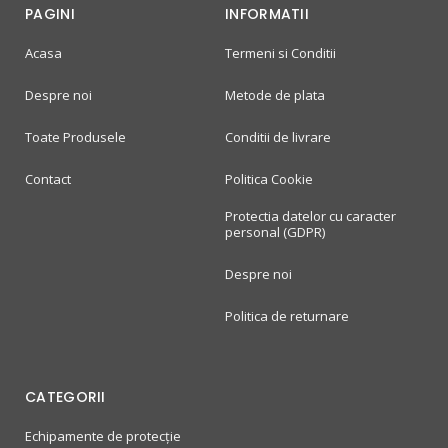
PAGINI
INFORMATII
Acasa
Termeni si Conditii
Despre noi
Metode de plata
Toate Produsele
Conditii de livrare
Contact
Politica Cookie
Protectia datelor cu caracter
personal (GDPR)
Despre noi
Politica de returnare
CATEGORII
Echipamente de protecție