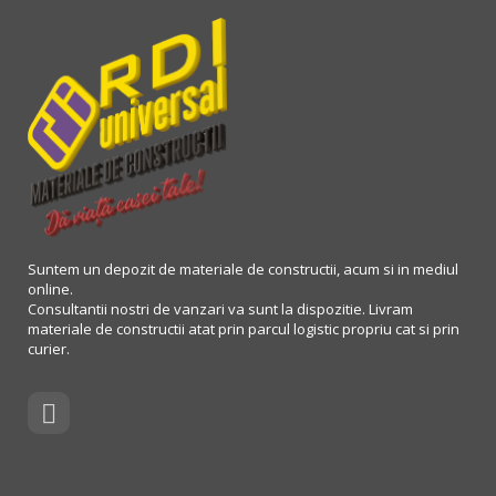
Suntem un depozit de materiale de constructii, acum si in mediul
online.
Consultantii nostri de vanzari va sunt la dispozitie. Livram
materiale de constructii atat prin parcul logistic propriu cat si prin
curier.