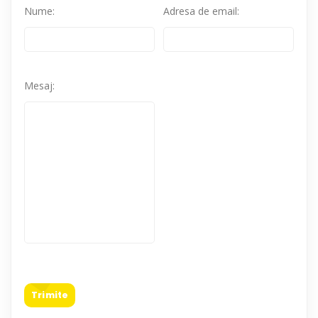
Nume:
Adresa de email:
Mesaj:
Trimite