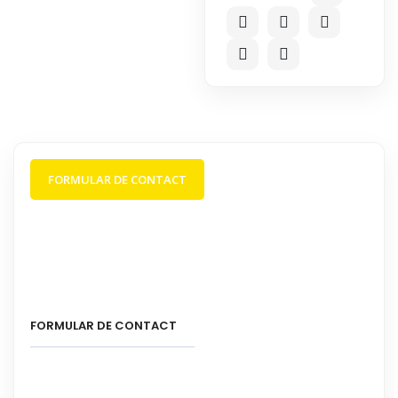
FORMULAR DE CONTACT
FORMULAR DE CONTACT