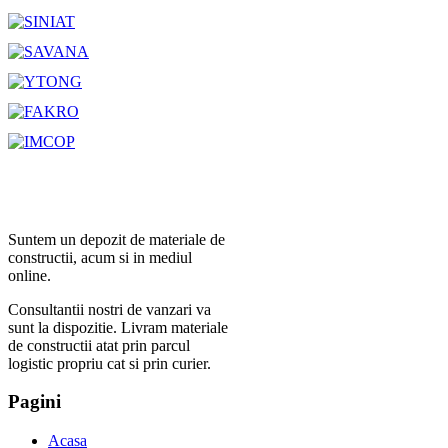
Suntem un depozit de materiale de
constructii, acum si in mediul
online.
Consultantii nostri de vanzari va
sunt la dispozitie. Livram materiale
de constructii atat prin parcul
logistic propriu cat si prin curier.
Pagini
Acasa