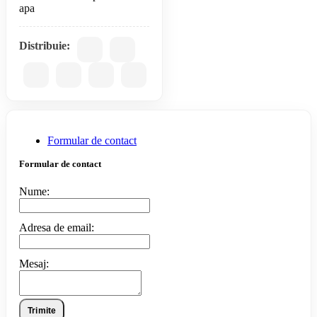
apa
Distribuie:
Formular de contact
Formular de contact
Nume:
Adresa de email:
Mesaj:
Trimite