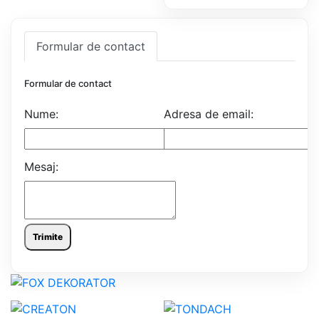
Formular de contact
Formular de contact
Nume:
Adresa de email:
Mesaj:
Trimite