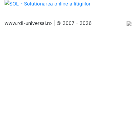
www.rdi-universal.ro | © 2007 -
2026