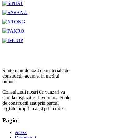
Suntem un depozit de materiale de
constructii, acum si in mediul
online.
Consultantii nostri de vanzari va
sunt la dispozitie. Livram materiale
de constructii atat prin parcul
logistic propriu cat si prin curier.
Pagini
Acasa
Despre noi