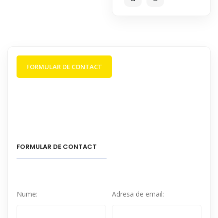
FORMULAR DE CONTACT
FORMULAR DE CONTACT
Nume:
Adresa de email: