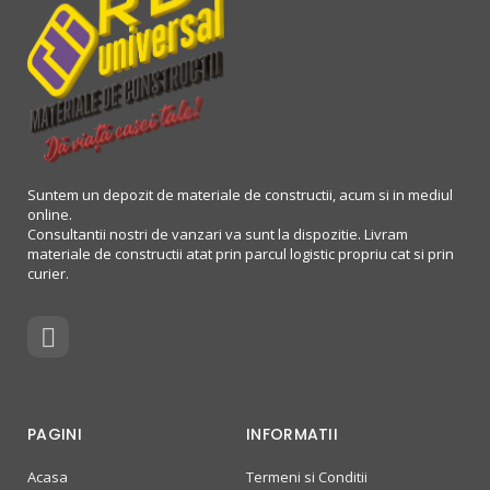
Suntem un depozit de materiale de constructii, acum si in mediul
online.
Consultantii nostri de vanzari va sunt la dispozitie. Livram
materiale de constructii atat prin parcul logistic propriu cat si prin
curier.
PAGINI
INFORMATII
Acasa
Termeni si Conditii