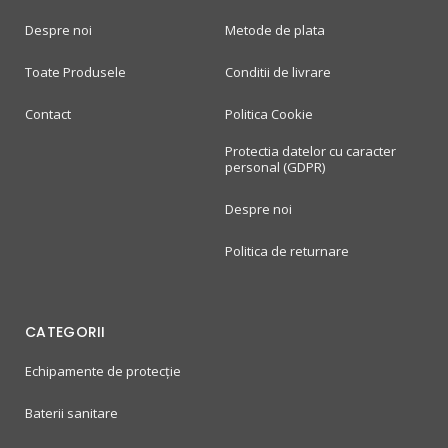
Despre noi
Metode de plata
Toate Produsele
Conditii de livrare
Contact
Politica Cookie
Protectia datelor cu caracter
personal (GDPR)
Despre noi
Politica de returnare
CATEGORII
Echipamente de protecție
Baterii sanitare