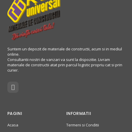
Suntem un depozit de materiale de constructii, acum si in mediul
online.
Consultantii nostri de vanzari va sunt la dispozitie. Livram
materiale de constructii atat prin parcul logistic propriu cat si prin
curier.
PAGINI
INFORMATII
Acasa
Termeni si Conditii