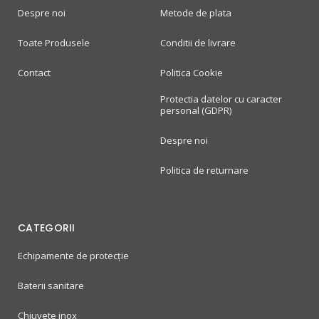
Despre noi
Metode de plata
Toate Produsele
Conditii de livrare
Contact
Politica Cookie
Protectia datelor cu caracter
personal (GDPR)
Despre noi
Politica de returnare
CATEGORII
Echipamente de protecție
Baterii sanitare
Chiuvete inox