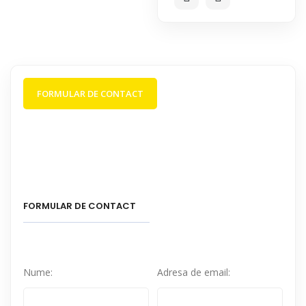
FORMULAR DE CONTACT
FORMULAR DE CONTACT
Nume:
Adresa de email: