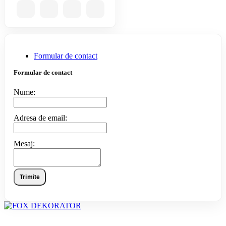
Formular de contact
Formular de contact
Nume:
Adresa de email:
Mesaj:
Trimite