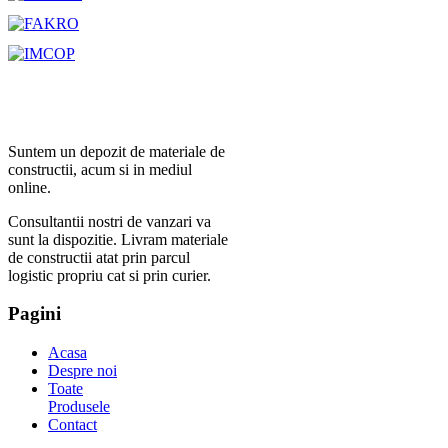
Suntem un depozit de materiale de
constructii, acum si in mediul
online.
Consultantii nostri de vanzari va
sunt la dispozitie. Livram materiale
de constructii atat prin parcul
logistic propriu cat si prin curier.
Pagini
Acasa
Despre noi
Toate
Produsele
Contact