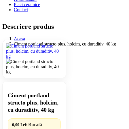
Placi ceramice
Contact
Descriere produs
Acasa
Ciment portland structo plus, holcim, cu duraditiv, 40 kg
Ciment portland
structo plus, holcim,
cu duraditiv, 40 kg
/ Bucată
0,00 Lei