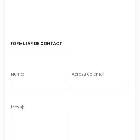
FORMULAR DE CONTACT
Nume:
Adresa de email:
Mesaj: