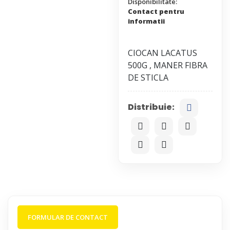
Disponibilitate:
Contact pentru
informatii
CIOCAN LACATUS
500G , MANER FIBRA
Distribuie:
FORMULAR DE CONTACT