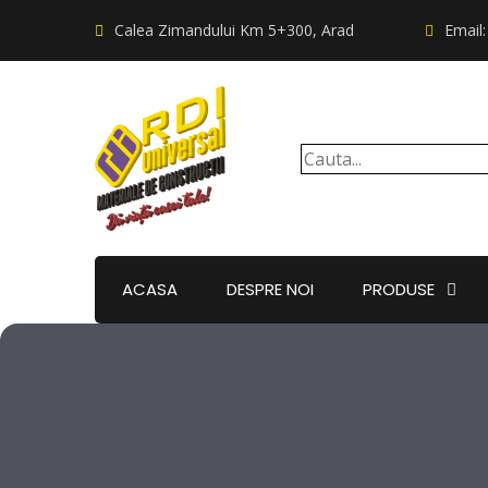
Calea Zimandului Km 5+300, Arad
Email
ACASA
DESPRE NOI
PRODUSE