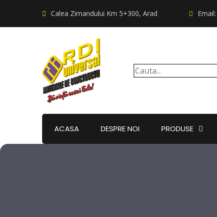
Calea Zimandului Km 5+300, Arad
Email
ACASA
DESPRE NOI
PRODUSE