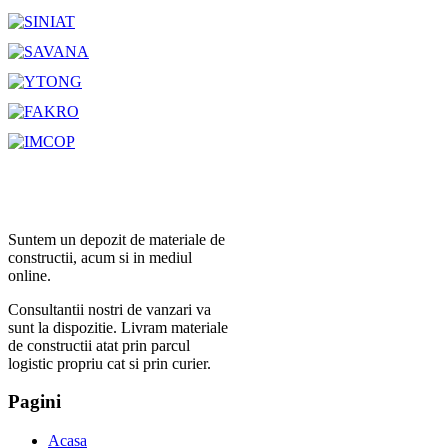
Suntem un depozit de materiale de
constructii, acum si in mediul
online.
Consultantii nostri de vanzari va
sunt la dispozitie. Livram materiale
de constructii atat prin parcul
logistic propriu cat si prin curier.
Pagini
Acasa