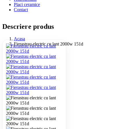
Placi ceramice
Contact
Descriere produs
Acasa
Fierastrau electric cu lant 2000w 151d