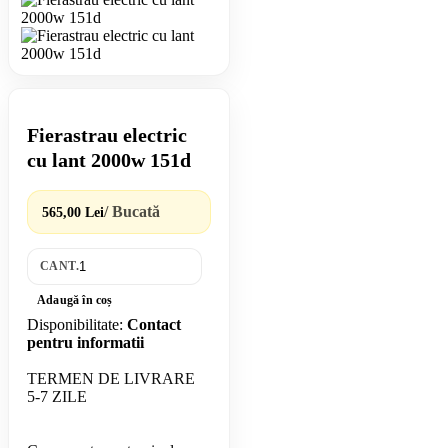
Fierastrau electric
cu lant 2000w 151d
/ Bucată
565,00 Lei
CANT.
Adaugă în coș
Disponibilitate:
Contact
pentru informatii
TERMEN DE LIVRARE
5-7 ZILE