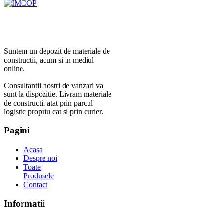
Suntem un depozit de materiale de
constructii, acum si in mediul
online.
Consultantii nostri de vanzari va
sunt la dispozitie. Livram materiale
de constructii atat prin parcul
logistic propriu cat si prin curier.
Pagini
Acasa
Despre noi
Toate
Produsele
Contact
Informatii