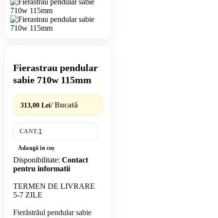
Fierastrau pendular
sabie 710w 115mm
/ Bucată
313,00 Lei
CANT.
Adaugă în coș
Disponibilitate:
Contact
pentru informatii
TERMEN DE LIVRARE
5-7 ZILE
Fierăstrăul pendular sabie