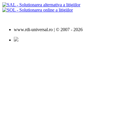
www.rdi-universal.ro | © 2007 -
2026