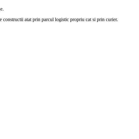
e.
constructii atat prin parcul logistic propriu cat si prin curier.