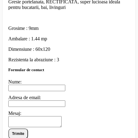
Gresie portelanata, RECTIFICATA, super lucioasa ideala
pentru bucatarii, bai, livinguri
Grosime : 9mm
Ambalare : 1.44 mp
Dimensiune : 60x120
Rezistenta la abraziune : 3
Formular de contact
Nume:
Adresa de email:
Mesaj:
Trimite