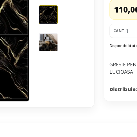
110,0
CANT.
Disponibilitat
GRESIE PENT
Distribuie