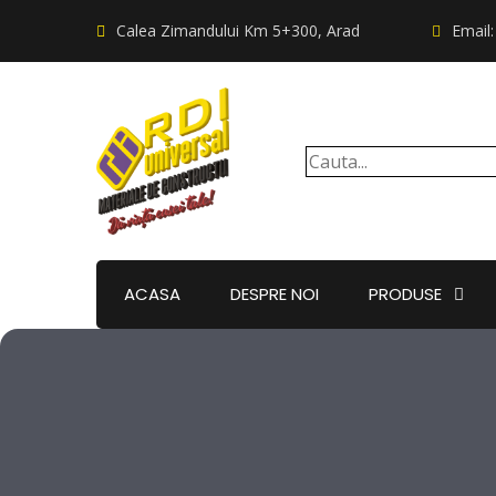
Calea Zimandului Km 5+300, Arad
Email
ACASA
DESPRE NOI
PRODUSE