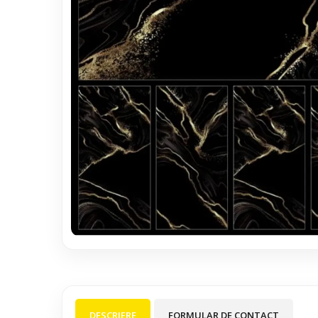
DESCRIERE
FORMULAR DE CONTACT