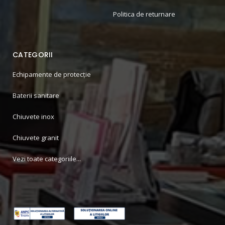
Politica de returnare
CATEGORII
Echipamente de protecție
Baterii sanitare
Chiuvete inox
Chiuvete granit
Vezi toate categoriile...