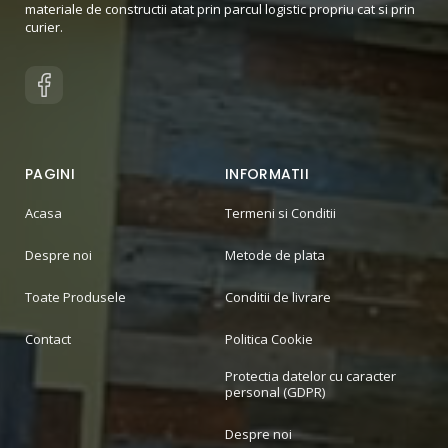
materiale de constructii atat prin parcul logistic propriu cat si prin
curier.
PAGINI
INFORMATII
Acasa
Termeni si Conditii
Despre noi
Metode de plata
Toate Produsele
Conditii de livrare
Contact
Politica Cookie
Protectia datelor cu caracter
personal (GDPR)
Despre noi