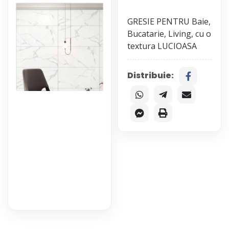
GRESIE PENTRU Baie,
Bucatarie, Living, cu o
Distribuie: