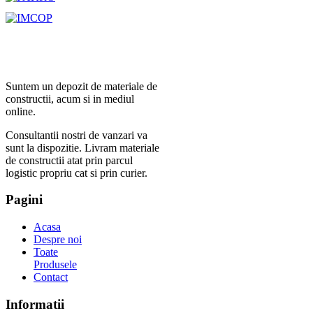
Suntem un depozit de materiale de
constructii, acum si in mediul
online.
Consultantii nostri de vanzari va
sunt la dispozitie. Livram materiale
de constructii atat prin parcul
logistic propriu cat si prin curier.
Pagini
Acasa
Despre noi
Toate
Produsele
Contact
Informatii