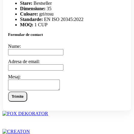
Stare:
Bestseller
Dimensiune:
35
Culoare:
gri/rosu
Standarde:
EN ISO 20345:2022
MOQ:
1 CUP
Formular de contact
Nume:
Adresa de email:
Mesaj:
Trimite