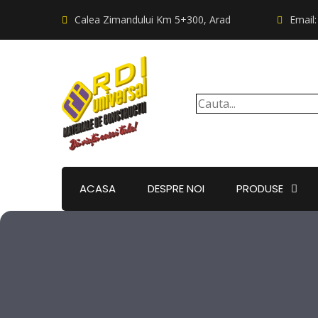
Calea Zimandului Km 5+300, Arad
Email
ACASA
DESPRE NOI
PRODUSE