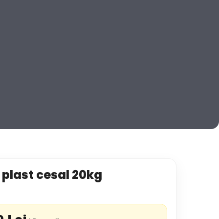
 plast cesal 20kg