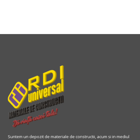
Suntem un depozit de materiale de constructii, acum si in mediul