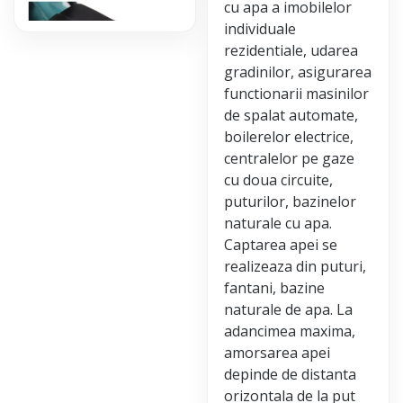
cu apa a imobilelor
individuale
rezidentiale, udarea
gradinilor, asigurarea
functionarii masinilor
de spalat automate,
boilerelor electrice,
centralelor pe gaze
cu doua circuite,
puturilor, bazinelor
naturale cu apa.
Captarea apei se
realizeaza din puturi,
fantani, bazine
naturale de apa. La
adancimea maxima,
amorsarea apei
depinde de distanta
orizontala de la put