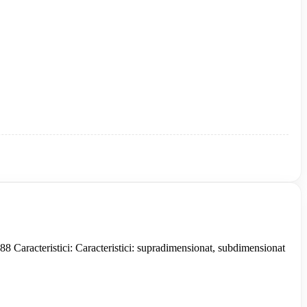
8 Caracteristici: Caracteristici: supradimensionat, subdimensionat