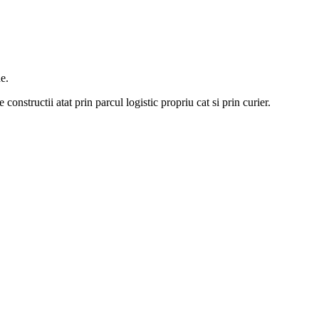
e.
constructii atat prin parcul logistic propriu cat si prin curier.