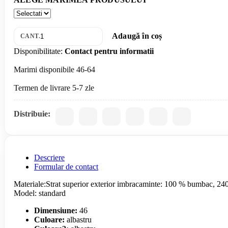
Adaugă în coș
CANT.
Disponibilitate:
Contact pentru informatii
Marimi disponibile 46-64
Distribuie:
Descriere
Formular de contact
Materiale:Strat superior exterior imbracaminte: 100 % bumbac, 240 
Model: standard
Dimensiune:
46
Culoare:
albastru