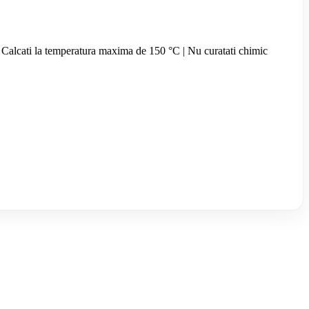
a | Calcati la temperatura maxima de 150 °C | Nu curatati chimic