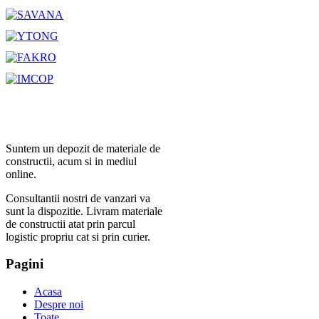
Suntem un depozit de materiale de
constructii, acum si in mediul
online.
Consultantii nostri de vanzari va
sunt la dispozitie. Livram materiale
de constructii atat prin parcul
logistic propriu cat si prin curier.
Pagini
Acasa
Despre noi
Toate