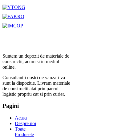
Suntem un depozit de materiale de
constructii, acum si in mediul
online.
Consultantii nostri de vanzari va
sunt la dispozitie. Livram materiale
de constructii atat prin parcul
logistic propriu cat si prin curier.
Pagini
Acasa
Despre noi
Toate
Produsele