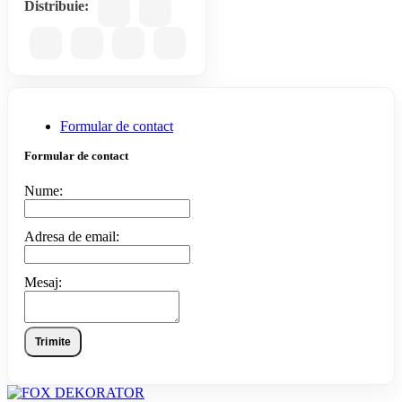
Distribuie:
Formular de contact
Formular de contact
Nume:
Adresa de email:
Mesaj:
Trimite