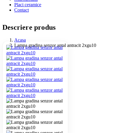
Placi ceramice
Contact
Descriere produs
Acasa
Lampa gradina senzor antal antracit 2xgu10