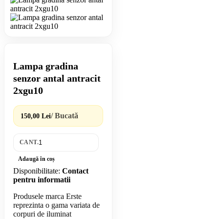
Lampa gradina
senzor antal antracit
2xgu10
/ Bucată
150,00 Lei
CANT.
Adaugă în coș
Disponibilitate:
Contact
pentru informatii
Produsele marca Erste
reprezinta o gama variata de
corpuri de iluminat