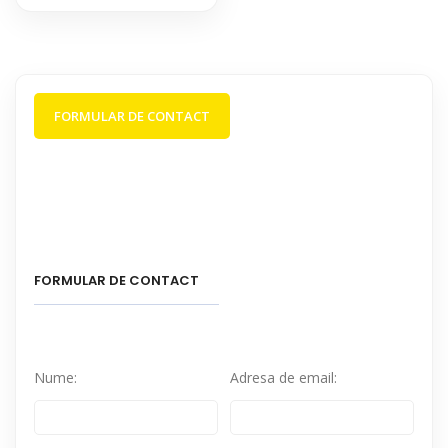
FORMULAR DE CONTACT
FORMULAR DE CONTACT
Nume:
Adresa de email: