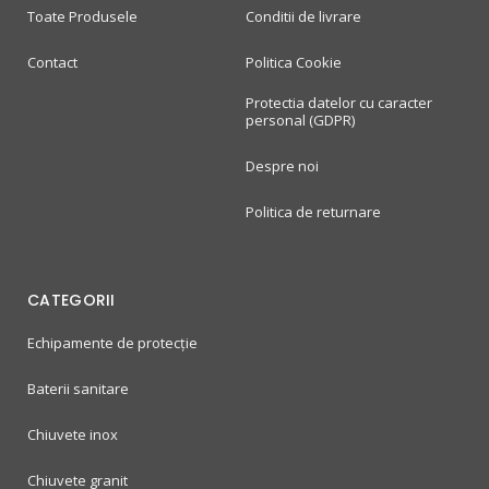
Toate Produsele
Conditii de livrare
Contact
Politica Cookie
Protectia datelor cu caracter
personal (GDPR)
Despre noi
Politica de returnare
CATEGORII
Echipamente de protecție
Baterii sanitare
Chiuvete inox
Chiuvete granit