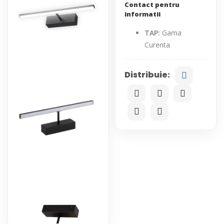
Contact pentru
informatii
TAP:
Gama
Curenta
Distribuie: