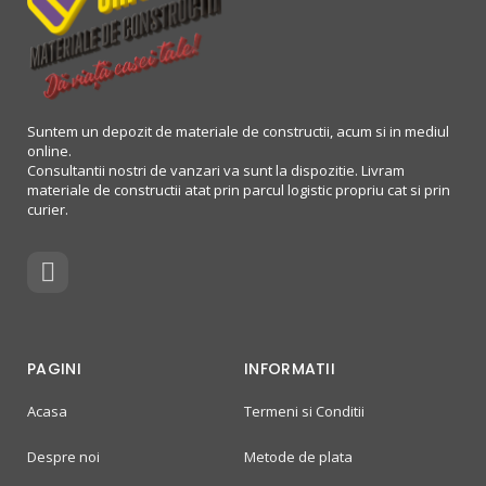
Suntem un depozit de materiale de constructii, acum si in mediul
online.
Consultantii nostri de vanzari va sunt la dispozitie. Livram
materiale de constructii atat prin parcul logistic propriu cat si prin
curier.
PAGINI
INFORMATII
Acasa
Termeni si Conditii
Despre noi
Metode de plata