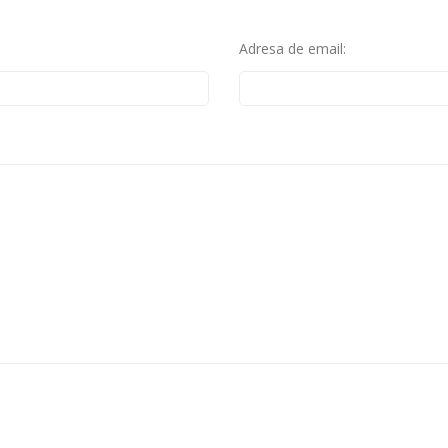
Adresa de email: