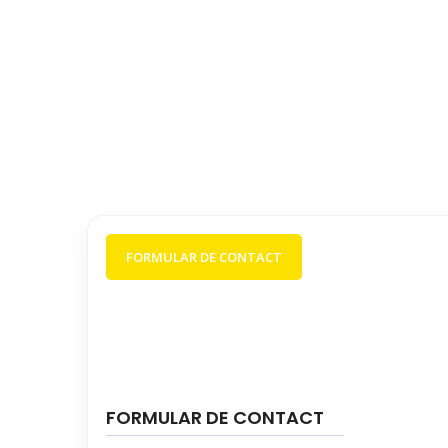
FORMULAR DE CONTACT
FORMULAR DE CONTACT