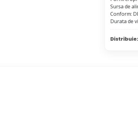
Sursa de ali
Conform: DI
Distribuie