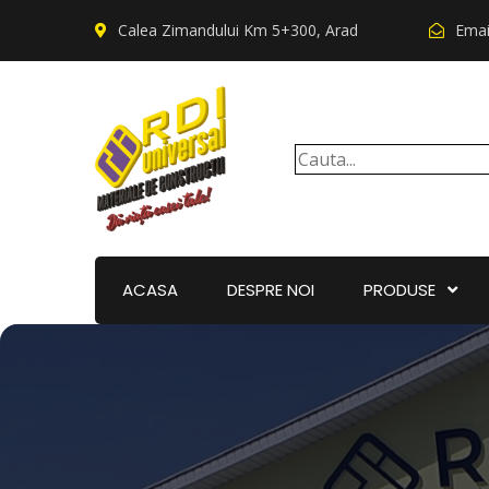
Calea Zimandului Km 5+300, Arad
Emai
ACASA
DESPRE NOI
PRODUSE