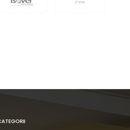
CATEGORII