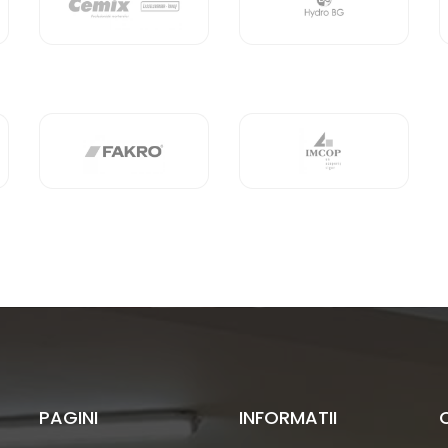
PAGINI
INFORMATII