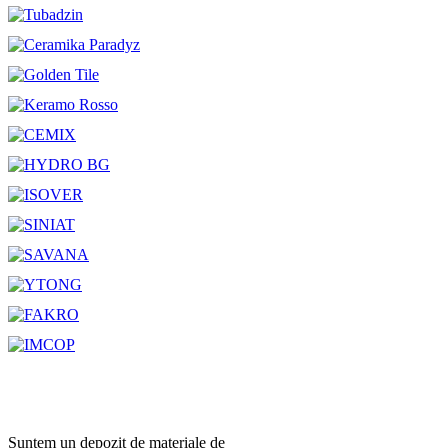
Suntem un depozit de materiale de