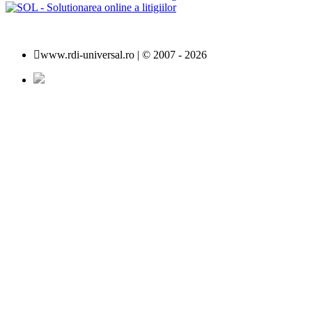
www.rdi-universal.ro | © 2007 -
2026