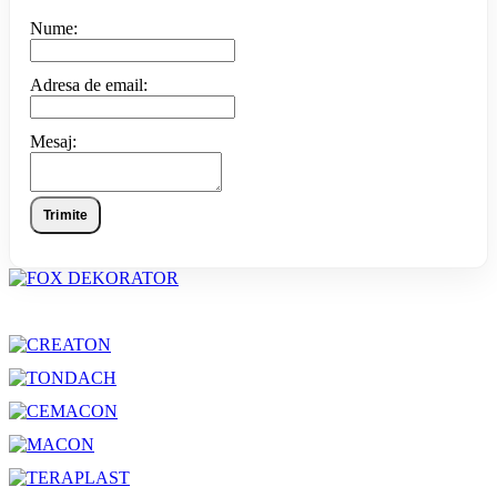
Nume:
Adresa de email:
Mesaj:
Trimite