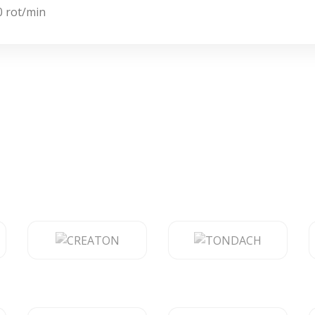
 rot/min