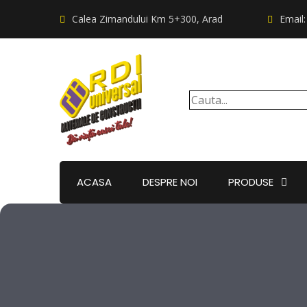
Calea Zimandului Km 5+300, Arad
Email
ACASA
DESPRE NOI
PRODUSE