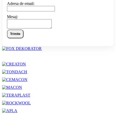
Adresa de email:
Mesaj:
Trimite