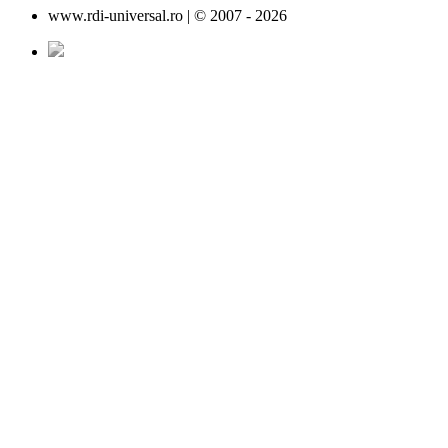
www.rdi-universal.ro | © 2007 -
2026