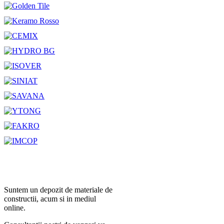
Suntem un depozit de materiale de
constructii, acum si in mediul
online.