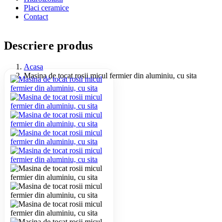
Placi ceramice
Contact
Descriere produs
Acasa
Masina de tocat rosii micul fermier din aluminiu, cu sita