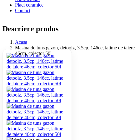
Placi ceramice
Contact
Descriere produs
Acasa
Masina de tuns gazon, detoolz, 3.5cp, 146cc, latime de taiere
46cm, colector 50l