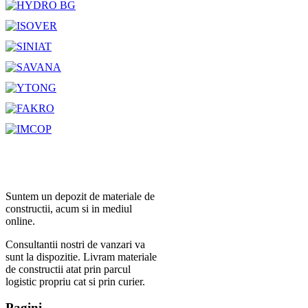
Suntem un depozit de materiale de
constructii, acum si in mediul
online.
Consultantii nostri de vanzari va
sunt la dispozitie. Livram materiale
de constructii atat prin parcul
logistic propriu cat si prin curier.
Pagini