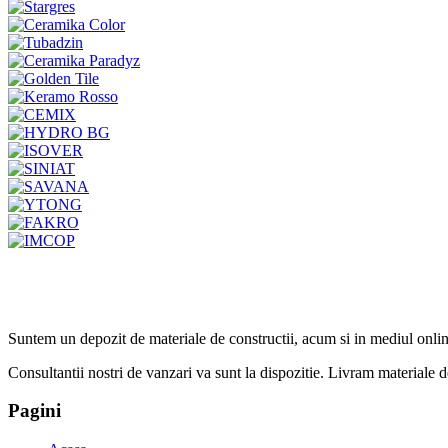
Suntem un depozit de materiale de constructii, acum si in mediul onlin
Consultantii nostri de vanzari va sunt la dispozitie. Livram materiale de 
Pagini