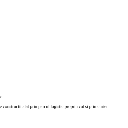
e.
constructii atat prin parcul logistic propriu cat si prin curier.