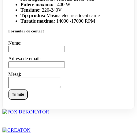
Putere maxima:
1400 W
Tensiune:
220-240V
Tip produs:
Masina electrica tocat carne
Turatie maxima:
14000 -17000 RPM
Formular de contact
Nume:
Adresa de email:
Mesaj:
Trimite