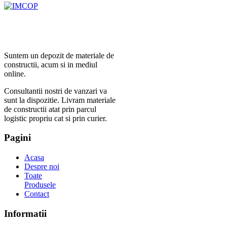
Suntem un depozit de materiale de
constructii, acum si in mediul
online.
Consultantii nostri de vanzari va
sunt la dispozitie. Livram materiale
de constructii atat prin parcul
logistic propriu cat si prin curier.
Pagini
Acasa
Despre noi
Toate
Produsele
Contact
Informatii