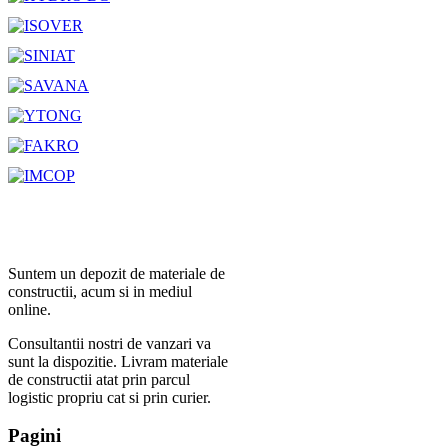
Suntem un depozit de materiale de
constructii, acum si in mediul
online.
Consultantii nostri de vanzari va
sunt la dispozitie. Livram materiale
de constructii atat prin parcul
logistic propriu cat si prin curier.
Pagini