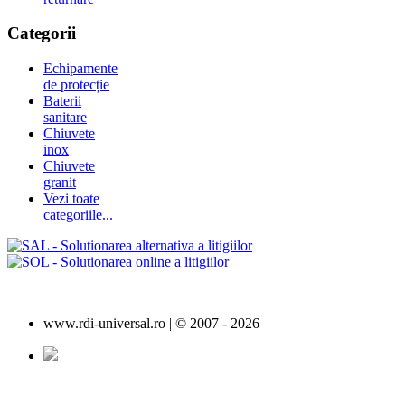
Categorii
Echipamente
de protecție
Baterii
sanitare
Chiuvete
inox
Chiuvete
granit
Vezi toate
categoriile...
www.rdi-universal.ro | © 2007 -
2026