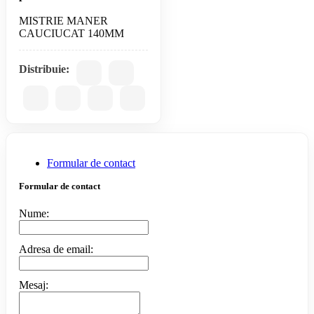
MISTRIE MANER
Distribuie:
Formular de contact
Formular de contact
Nume:
Adresa de email:
Mesaj: